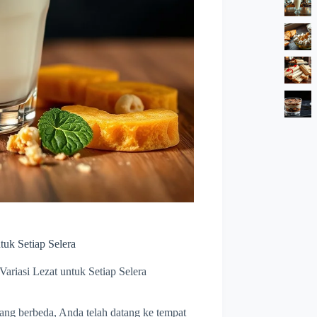
tuk Setiap Selera
Variasi Lezat untuk Setiap Selera
yang berbeda, Anda telah datang ke tempat