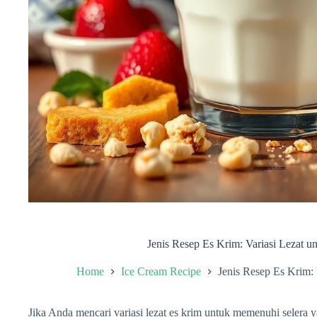
Jenis Resep Es Krim: Variasi Lezat un
Home
Ice Cream Recipe
Jenis Resep Es Krim: 
Jika Anda mencari variasi lezat es krim untuk memenuhi selera 