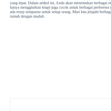
yang tepat. Dalam artikel ini, Anda akan menemukan berbagai res
hanya menggiurkan tetapi juga cocok untuk berbagai preferensi di
ada resep sempurna untuk setiap orang. Mari kita jelajahi berbag
rumah dengan mudah.