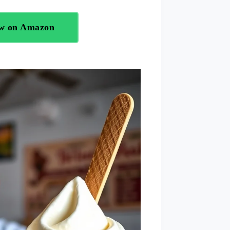
ow on Amazon