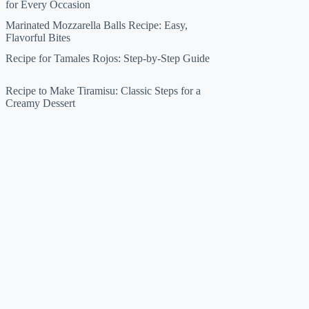
for Every Occasion
Marinated Mozzarella Balls Recipe: Easy,
Flavorful Bites
Recipe for Tamales Rojos: Step-by-Step Guide
Recipe to Make Tiramisu: Classic Steps for a
Creamy Dessert