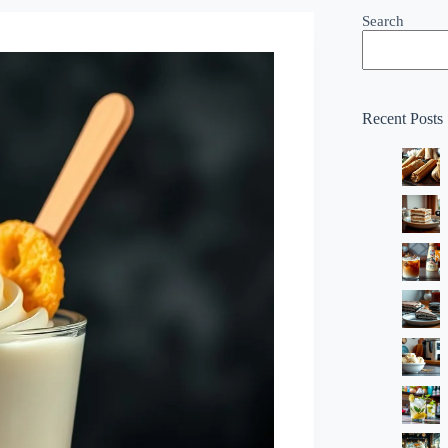
Search
Recent Posts