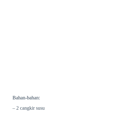
Bahan-bahan:
– 2 cangkir susu