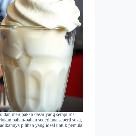
ukai dan merupakan dasar yang sempurna
ukan bahan-bahan sederhana seperti susu,
adikannya pilihan yang ideal untuk pemula