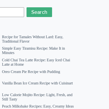
Search
Recipe for Tamales Without Lard: Easy,
Traditional Flavor
Simple Easy Tiramisu Recipe: Make It in
Minutes
Cold Chai Tea Latte Recipe: Easy Iced Chai
Latte at Home
Oreo Cream Pie Recipe with Pudding
Vanilla Bean Ice Cream Recipe with Cuisinart
Low Calorie Mojito Recipe: Light, Fresh, and
Still Tasty
Peach Milkshake Recipes: Easy, Creamy Ideas