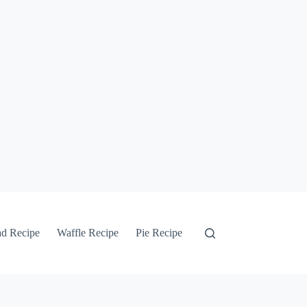
ad Recipe
Waffle Recipe
Pie Recipe